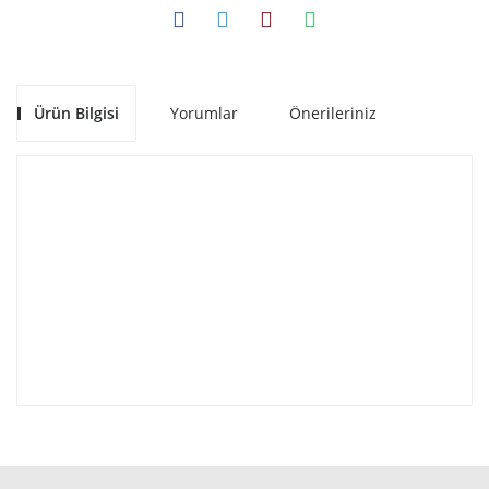
Ürün Bilgisi
Yorumlar
Önerileriniz