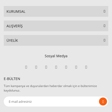
KURUMSAL
ALIŞVERİŞ
ÜYELİK
Sosyal Medya
E-BÜLTEN
Tüm kampanya ve duyurulardan haberdar olmak için e-bültenimize
kaydolunuz.