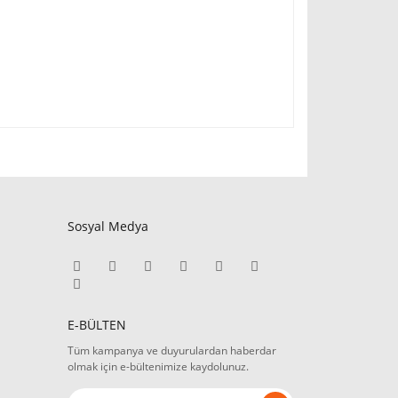
Sosyal Medya
E-BÜLTEN
Tüm kampanya ve duyurulardan haberdar
olmak için e-bültenimize kaydolunuz.