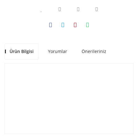
Ürün Bilgisi
Yorumlar
Önerileriniz