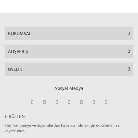
KURUMSAL
ALIŞVERİŞ
ÜYELİK
Sosyal Medya
E-BÜLTEN
Tüm kampanya ve duyurulardan haberdar olmak için e-bültenimize
kaydolunuz.