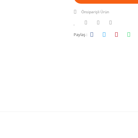
Önsiparişli Ürün
Paylaş :