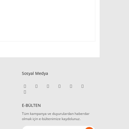
Sosyal Medya
E-BÜLTEN
Tüm kampanya ve duyurulardan haberdar
olmak için e-bültenimize kaydolunuz.