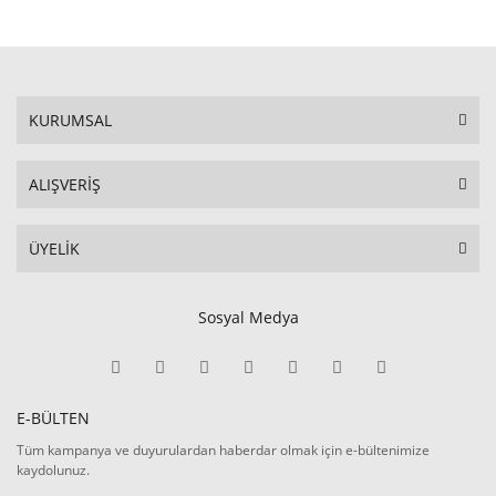
KURUMSAL
ALIŞVERİŞ
ÜYELİK
Sosyal Medya
E-BÜLTEN
Tüm kampanya ve duyurulardan haberdar olmak için e-bültenimize
kaydolunuz.