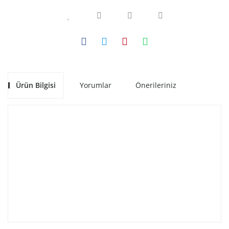
Ürün Bilgisi
Yorumlar
Önerileriniz