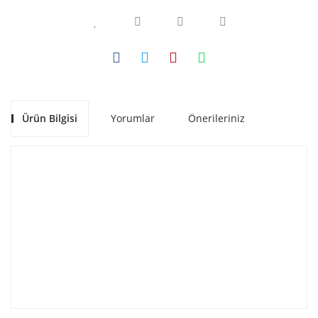
Ürün Bilgisi
Yorumlar
Önerileriniz