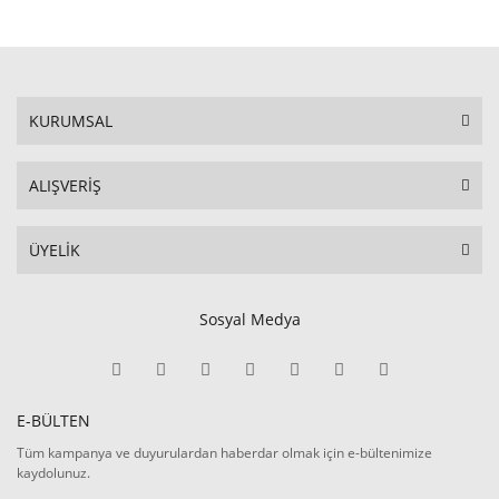
KURUMSAL
ALIŞVERİŞ
ÜYELİK
Sosyal Medya
E-BÜLTEN
Tüm kampanya ve duyurulardan haberdar olmak için e-bültenimize
kaydolunuz.