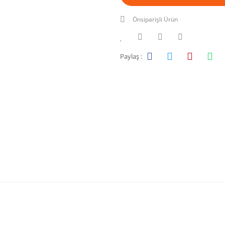
Önsiparişli Ürün
Paylaş :