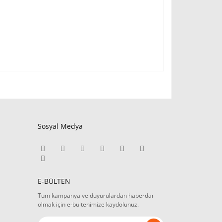
Sosyal Medya
E-BÜLTEN
Tüm kampanya ve duyurulardan haberdar
olmak için e-bültenimize kaydolunuz.