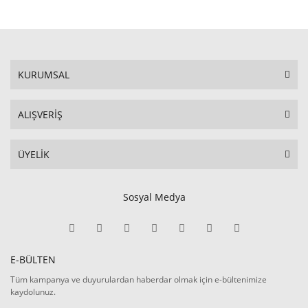
KURUMSAL
ALIŞVERİŞ
ÜYELİK
Sosyal Medya
E-BÜLTEN
Tüm kampanya ve duyurulardan haberdar olmak için e-bültenimize
kaydolunuz.