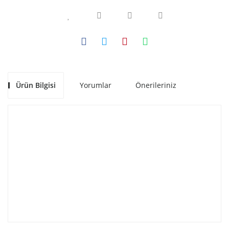
Ürün Bilgisi
Yorumlar
Önerileriniz