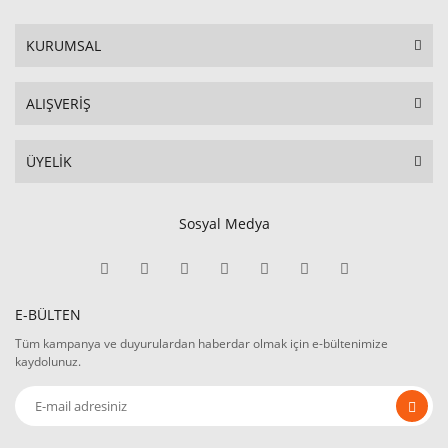
KURUMSAL
ALIŞVERİŞ
ÜYELİK
Sosyal Medya
E-BÜLTEN
Tüm kampanya ve duyurulardan haberdar olmak için e-bültenimize
kaydolunuz.