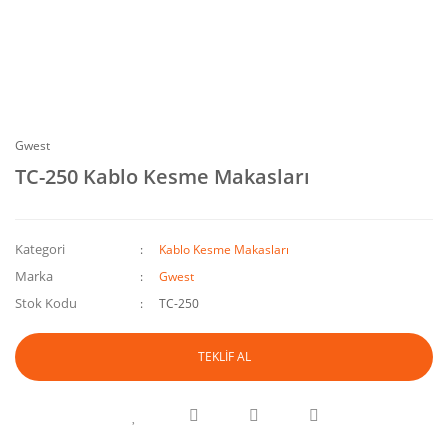
Gwest
TC-250 Kablo Kesme Makasları
Kategori
Kablo Kesme Makasları
Marka
Gwest
Stok Kodu
TC-250
TEKLİF AL