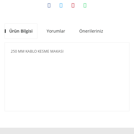
Ürün Bilgisi
Yorumlar
Önerileriniz
250 MM KABLO KESME MAKASI