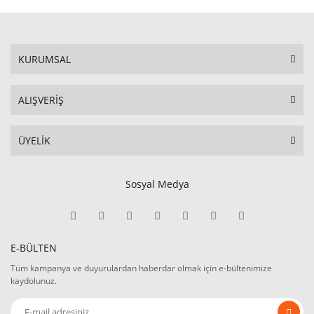
KURUMSAL
ALIŞVERİŞ
ÜYELİK
Sosyal Medya
E-BÜLTEN
Tüm kampanya ve duyurulardan haberdar olmak için e-bültenimize
kaydolunuz.