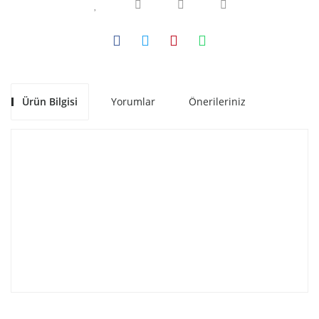
Ürün Bilgisi
Yorumlar
Önerileriniz