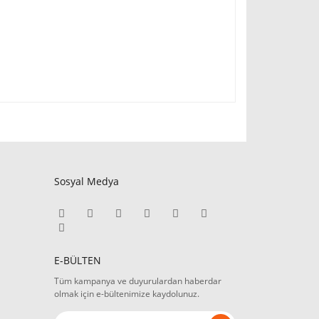
Sosyal Medya
E-BÜLTEN
Tüm kampanya ve duyurulardan haberdar
olmak için e-bültenimize kaydolunuz.