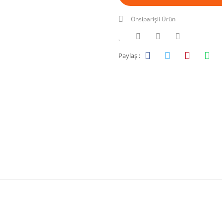
Önsiparişli Ürün
Paylaş :