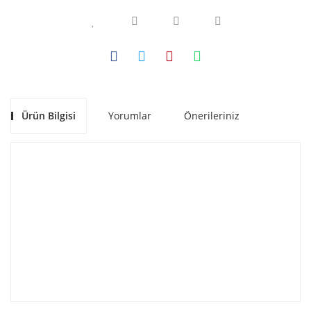
Ürün Bilgisi
Yorumlar
Önerileriniz