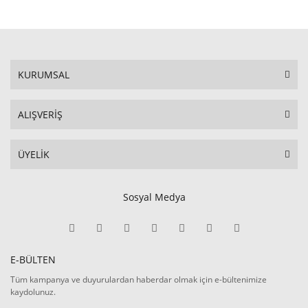
KURUMSAL
ALIŞVERİŞ
ÜYELİK
Sosyal Medya
E-BÜLTEN
Tüm kampanya ve duyurulardan haberdar olmak için e-bültenimize
kaydolunuz.