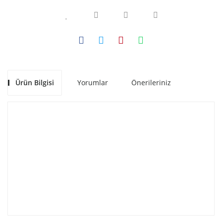
Ürün Bilgisi
Yorumlar
Önerileriniz