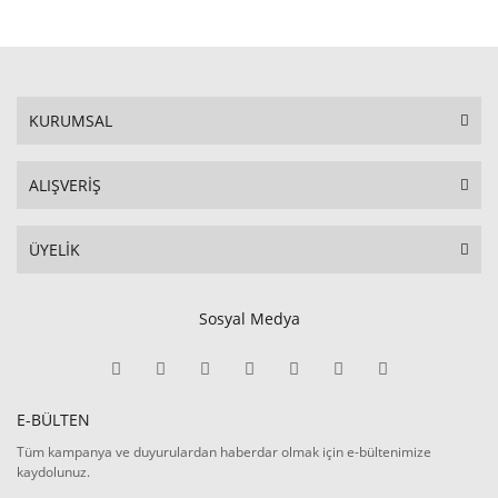
KURUMSAL
ALIŞVERİŞ
ÜYELİK
Sosyal Medya
E-BÜLTEN
Tüm kampanya ve duyurulardan haberdar olmak için e-bültenimize
kaydolunuz.