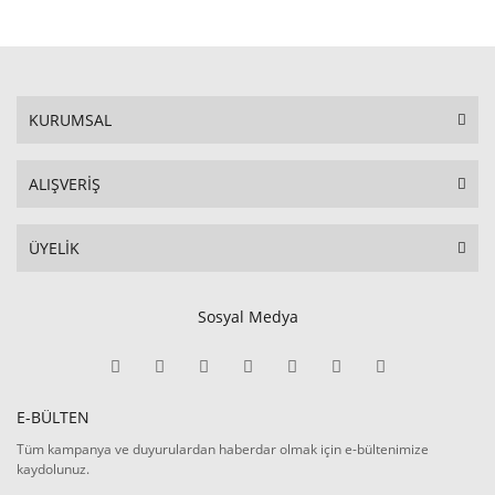
KURUMSAL
ALIŞVERİŞ
ÜYELİK
Sosyal Medya
E-BÜLTEN
Tüm kampanya ve duyurulardan haberdar olmak için e-bültenimize
kaydolunuz.