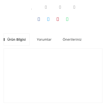
Ürün Bilgisi
Yorumlar
Önerileriniz