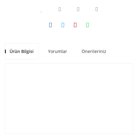
Ürün Bilgisi
Yorumlar
Önerileriniz