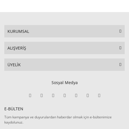
KURUMSAL
ALIŞVERİŞ
ÜYELİK
Sosyal Medya
E-BÜLTEN
Tüm kampanya ve duyurulardan haberdar olmak için e-bültenimize
kaydolunuz.