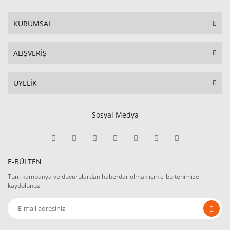
KURUMSAL
ALIŞVERİŞ
ÜYELİK
Sosyal Medya
E-BÜLTEN
Tüm kampanya ve duyurulardan haberdar olmak için e-bültenimize
kaydolunuz.