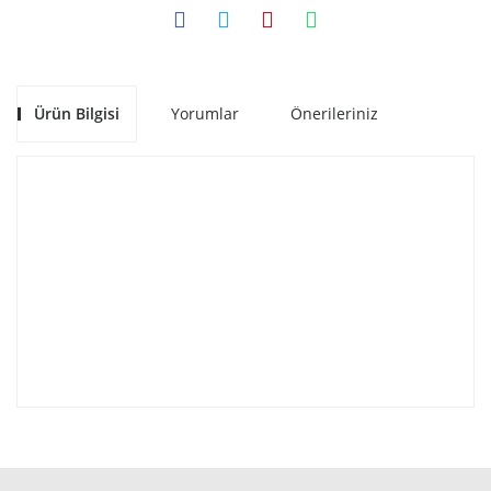
Ürün Bilgisi
Yorumlar
Önerileriniz