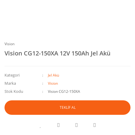
Vision
Vision CG12-150XA 12V 150Ah Jel Akü
Kategori
Jel Akü
Marka
Vision
Stok Kodu
Vision CG12-150XA
TEKLİF AL