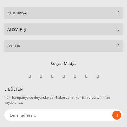
KURUMSAL
ALIŞVERİŞ
ÜYELİK
Sosyal Medya
E-BÜLTEN
Tüm kampanya ve duyurulardan haberdar olmak için e-bültenimize
kaydolunuz.