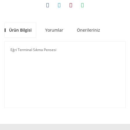
Ürün Bilgisi
Yorumlar
Önerileriniz
Eğri Terminal Sıkma Pensesi