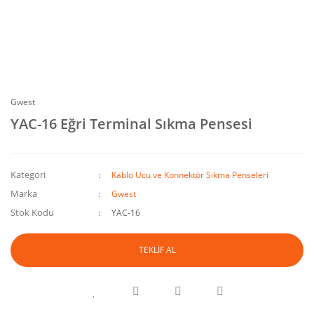
Gwest
YAC-16 Eğri Terminal Sıkma Pensesi
Kategori
Kablo Ucu ve Konnektör Sıkma Penseleri
Marka
Gwest
Stok Kodu
YAC-16
TEKLİF AL