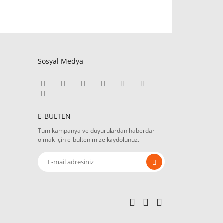
Sosyal Medya
E-BÜLTEN
Tüm kampanya ve duyurulardan haberdar
olmak için e-bültenimize kaydolunuz.