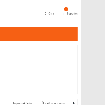
Giriş
Sepetim
Toplam 4 ürün